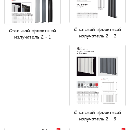
Стальной проектный
Стальной проектный
излучатель 2 - 2
излучатель 2 - 1
Стальной проектный
излучатель 2 - 3