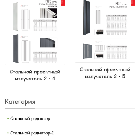
Стальной проектный
Стальной проектный
излучатель 2 - 5
излучатель 2 - 4
Категория
Стальной радиатор
Стальной радиатор-1