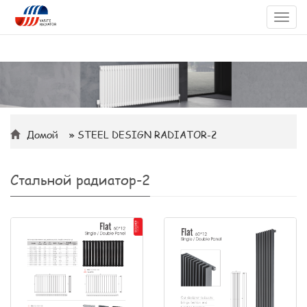
Toggl
navig
Домой
» STEEL DESIGN RADIATOR-2
Стальной радиатор-2